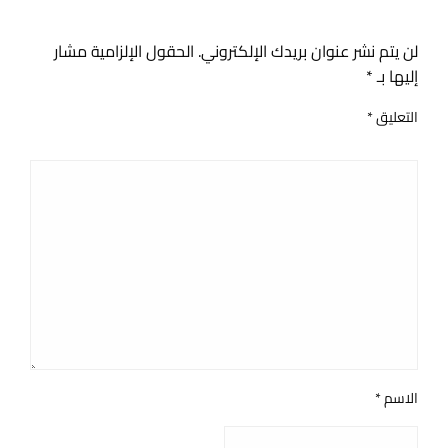
اترك ردا
لن يتم نشر عنوان بريدك الإلكتروني.
الحقول الإلزامية مشار
إليها بـ
*
التعليق
*
الاسم
*