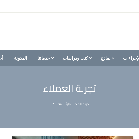
إجراءات
نماذج
كتب ودراسات
خدماتنا
المدونة
أخ
تجربة العملاء
تجربة العملاء
الرئيسية