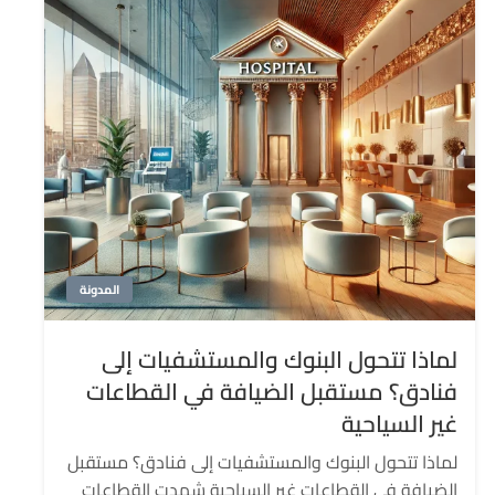
المدونة
لماذا تتحول البنوك والمستشفيات إلى
فنادق؟ مستقبل الضيافة في القطاعات
غير السياحية
لماذا تتحول البنوك والمستشفيات إلى فنادق؟ مستقبل
الضيافة في القطاعات غير السياحية شهدت القطاعات