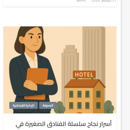
21 ديسمبر، 2024
admin
في
المدونة
الإدارة الفندقية
أسرار نجاح سلسلة الفنادق الصغيرة في