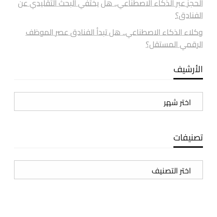
الحجز عبر الذكاء الاصطناعي.. هل يختفي البحث التقليدي عن
الفنادق؟
وكلاء الذكاء الاصطناعي.. هل تبدأ الفنادق عصر الموظف
الرقمي المستقل؟
الأرشيف
الأرشيف
تصنيفات
تصنيفات