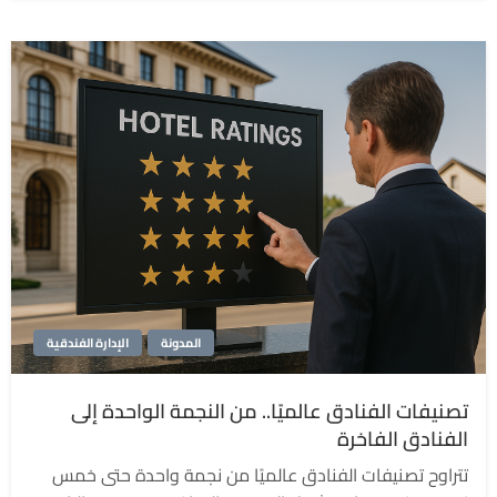
المدونة
الإدارة الفندقية
تصنيفات الفنادق عالميًا.. من النجمة الواحدة إلى
الفنادق الفاخرة
تتراوح تصنيفات الفنادق عالميًا من نجمة واحدة حتى خمس