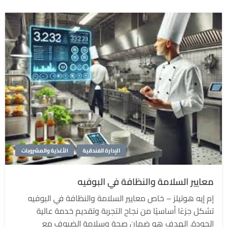
الإدارة الفندقية
الأغذية والمشروبات
معايير السلامة والنظافة في البوفيه
إم إيه هوتيلز – خاص معايير السلامة والنظافة في البوفيه
تشكل جزءًا أساسيًا من نجاح التجربة وتقديم خدمة عالية
الجودة. الهدف هو ضمان صحة وسلامة الضيوف مع