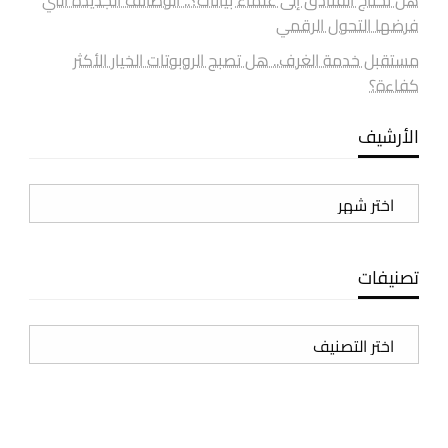
فرضها التحول الرقمي
مستقبل خدمة الغرف.. هل تصبح الروبوتات الخيار الأكثر
كفاءة؟
الأرشيف
الأرشيف
تصنيفات
تصنيفات