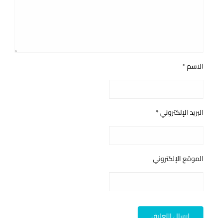
الاسم
*
البريد الإلكتروني
*
الموقع الإلكتروني