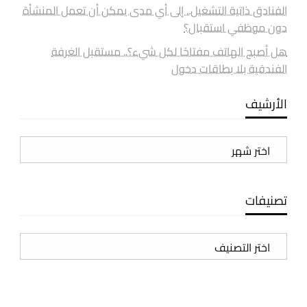
الفنادق ذاتية التشغيل.. إلى أي مدى يمكن أن تعمل المنشأة
دون موظفي استقبال؟
هل أصبح الهاتف مفتاحًا لكل شيء؟.. مستقبل الغرفة
الفندقية بلا بطاقات دخول
الأرشيف
الأرشيف
تصنيفات
تصنيفات