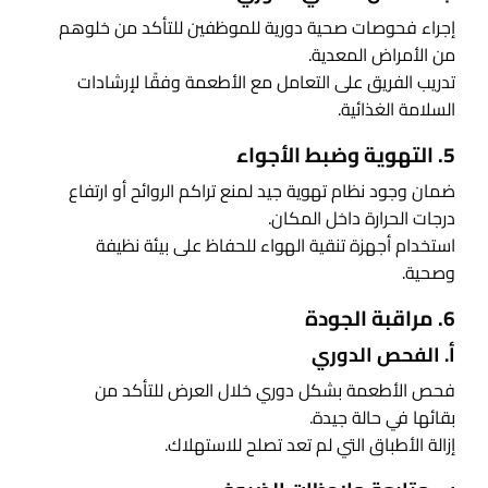
إجراء فحوصات صحية دورية للموظفين للتأكد من خلوهم
من الأمراض المعدية.
تدريب الفريق على التعامل مع الأطعمة وفقًا لإرشادات
السلامة الغذائية.
5. التهوية وضبط الأجواء
ضمان وجود نظام تهوية جيد لمنع تراكم الروائح أو ارتفاع
درجات الحرارة داخل المكان.
استخدام أجهزة تنقية الهواء للحفاظ على بيئة نظيفة
وصحية.
6. مراقبة الجودة
أ. الفحص الدوري
فحص الأطعمة بشكل دوري خلال العرض للتأكد من
بقائها في حالة جيدة.
إزالة الأطباق التي لم تعد تصلح للاستهلاك.