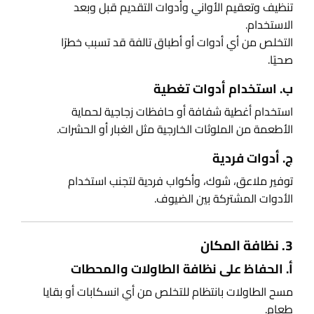
تنظيف وتعقيم الأواني وأدوات التقديم قبل وبعد
الاستخدام.
التخلص من أي أدوات أو أطباق تالفة قد تسبب خطرًا
صحيًا.
ب. استخدام أدوات تغطية
استخدام أغطية شفافة أو حافظات زجاجية لحماية
الأطعمة من الملوثات الخارجية مثل الغبار أو الحشرات.
ج. أدوات فردية
توفير ملاعق، شوك، وأكواب فردية لتجنب استخدام
الأدوات المشتركة بين الضيوف.
3. نظافة المكان
أ. الحفاظ على نظافة الطاولات والمحطات
مسح الطاولات بانتظام للتخلص من أي انسكابات أو بقايا
طعام.