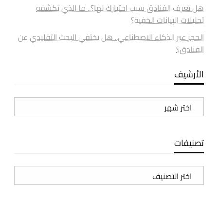
هل تعرف الفنادق سبب اختيارك لها؟.. ما الذي تكشفه
تحليلات البيانات الخفية؟
الحجز عبر الذكاء الاصطناعي.. هل يختفي البحث التقليدي عن
الفنادق؟
الأرشيف
الأرشيف
تصنيفات
تصنيفات