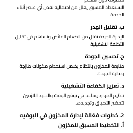
الاستعداد المسبق يقلل من احتمالية نقص أي عنصر أثناء
الخدمة.
ب. تقليل الهدر
الإدارة الجيدة تقلل من الطعام الفائض وتساهم في تقليل
التكلفة التشغيلية.
ج. تحسين الجودة
متابعة المخزون بانتظام يضمن استخدام مكونات طازجة
وعالية الجودة.
د. تعزيز الكفاءة التشغيلية
تنظيم الموارد يساعد في توفير الوقت والجهد اللازمين
لتحضير الأطباق وتجديدها.
2. خطوات فعّالة لإدارة المخزون في البوفيه
أ. التخطيط المسبق للمخزون