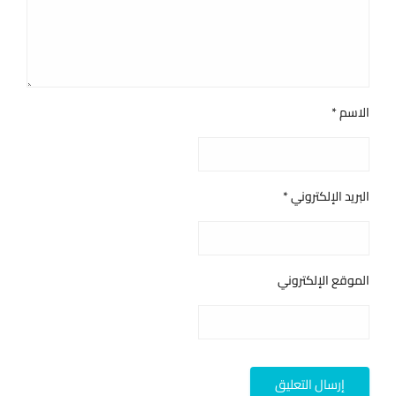
الاسم
*
البريد الإلكتروني
*
الموقع الإلكتروني