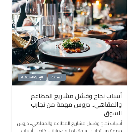
المدونة
الإدارة الفندقية
أسباب نجاح وفشل مشاريع المطاعم
والمقاهي.. دروس مهمة من تجارب
السوق
أسباب نجاح وفشل مشاريع المطاعم والمقاهي.. دروس
مهمة من تجارب السوق إم إيه هوتيلز – خاص أسباب