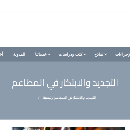
إجراءات
نماذج
كتب ودراسات
خدماتنا
المدونة
أخ
التجديد والابتكار في المطاعم
التجديد والابتكار في المطاعم
الرئيسية