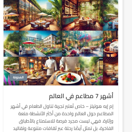
المدونة
أشهر 7 مطاعم في العالم
إم إيه هوتيلز – خاص تُعتبر تجربة تناول الطعام في أشهر
المطاعم حول العالم واحدة من أكثر الأنشطة متعة
وإثارة. فهي ليست مجرد فرصة للاستمتاع بالأطباق
الفاخرة، بل تمثل أيضًا رحلة عبر ثقافات متنوعة وتقاليد