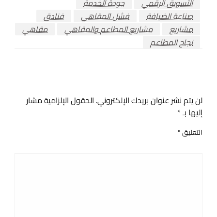
التسويق الرقمي
جودة الخدمة
صناعة الضيافة
فشل المقاهي
فنادق
مشاريع
مشاريع المطاعم والمقاهي
مقاهي
نجاح المطاعم
اترك ردا
لن يتم نشر عنوان بريدك الإلكتروني.
الحقول الإلزامية مشار
إليها بـ
*
التعليق
*