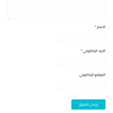
الاسم
*
البريد الإلكتروني
*
الموقع الإلكتروني