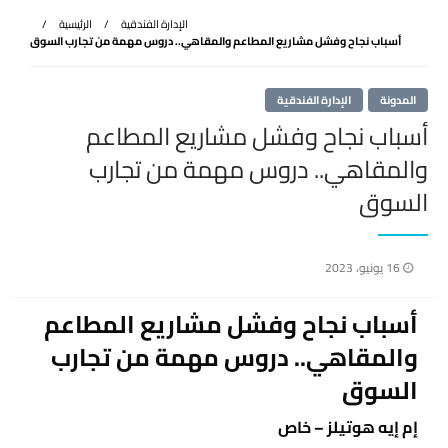
الإدارة الفندقية
الرئيسية
أسباب نجاح وفشل مشاريع المطاعم والمقاهي.. دروس مهمة من تجارب السوق
المدونة
الإدارة الفندقية
أسباب نجاح وفشل مشاريع المطاعم
والمقاهي.. دروس مهمة من تجارب
السوق
نُشر
16 يونيو، 2023
في
أسباب نجاح وفشل مشاريع المطاعم
والمقاهي.. دروس مهمة من تجارب
السوق
إم إيه هوتيلز – خاص