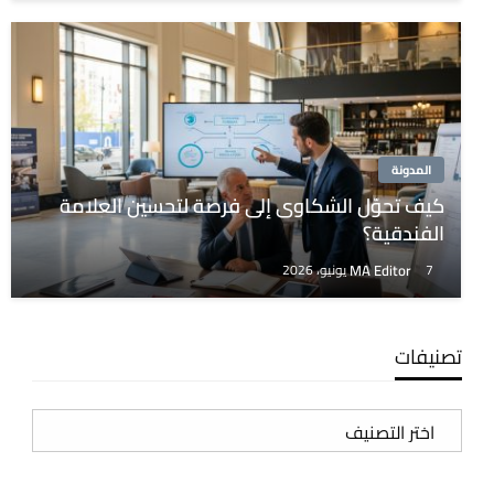
المدونة
كيف تحوّل الشكاوى إلى فرصة لتحسين العلامة
الفندقية؟
MA Editor
7 يونيو، 2026
تصنيفات
تصنيفات