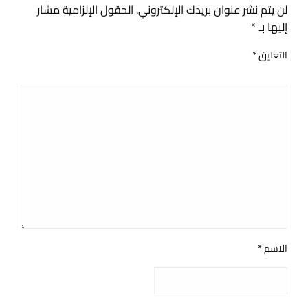
لن يتم نشر عنوان بريدك الإلكتروني.
الحقول الإلزامية مشار
إليها بـ
*
التعليق
*
الاسم
*