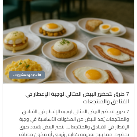
الأغذية والمشروبات
7 طرق لتحضير البيض المثالي لوجبة الإفطار في
الفنادق والمنتجعات
7 طرق لتحضير البيض المثالي لوجبة الإفطار في الفنادق
والمنتجعات يُعد البيض من المكونات الأساسية في وجبة
الإفطار في الفنادق والمنتجعات. يتميز البيض بتعدد طرق
تحضيره، مما يتيح تقديمه كطبق رئيسي أو مكون مضاف