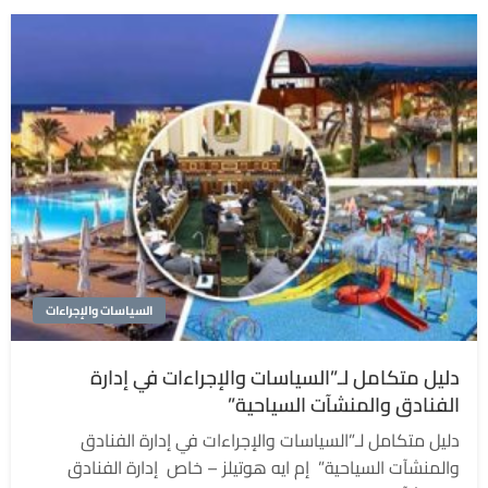
السياسات والإجراءات
دليل متكامل لـ”السياسات والإجراءات في إدارة
الفنادق والمنشآت السياحية”
دليل متكامل لـ”السياسات والإجراءات في إدارة الفنادق
والمنشآت السياحية” إم ايه هوتيلز – خاص إدارة الفنادق