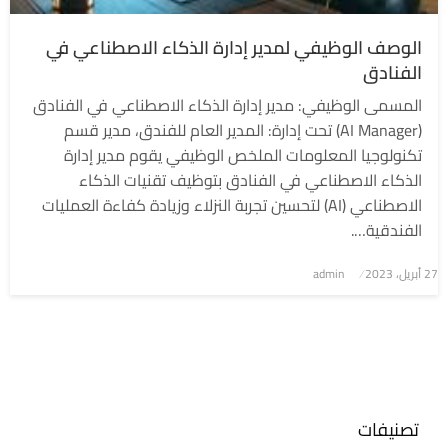
الوصف الوظيفي لمدير إدارة الذكاء الاصطناعي في
الفنادق
المسمى الوظيفي: مدير إدارة الذكاء الاصطناعي في الفنادق
(AI Manager) تحت إدارة: المدير العام للفندق، مدير قسم
تكنولوجيا المعلومات الملخص الوظيفي يقوم مدير إدارة
الذكاء الاصطناعي في الفنادق بتوظيف تقنيات الذكاء
الاصطناعي (AI) لتحسين تجربة النزلاء وزيادة كفاءة العمليات
الفندقية….
نُشر
27 أبريل، 2023
admin
في
تصنيفات