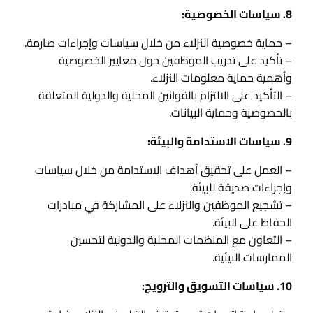
8. سياسات الخصوصية:
– حماية خصوصية النزلاء من خلال سياسات وإجراءات صارمة.
– تأكيد على تدريب الموظفين حول معايير الخصوصية
وأهمية حماية معلومات النزلاء.
– التأكيد على الالتزام بالقوانين المحلية والدولية المتعلقة
بالخصوصية وحماية البيانات.
9. سياسات الاستدامة والبيئة:
– العمل على تحقيق أهداف الاستدامة من خلال سياسات
وإجراءات صديقة للبيئة.
– تشجيع الموظفين والنزلاء على المشاركة في مبادرات
الحفاظ على البيئة.
– التعاون مع المنظمات المحلية والدولية لتحسين
الممارسات البيئية.
10. سياسات التسويق والترويج: