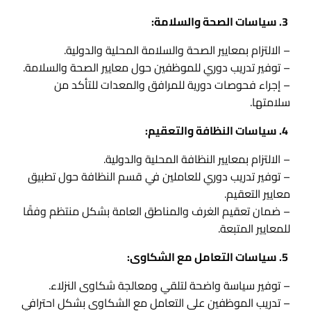
3. سياسات الصحة والسلامة:
– الالتزام بمعايير الصحة والسلامة المحلية والدولية.
– توفير تدريب دوري للموظفين حول معايير الصحة والسلامة.
– إجراء فحوصات دورية للمرافق والمعدات للتأكد من
سلامتها.
4. سياسات النظافة والتعقيم:
– الالتزام بمعايير النظافة المحلية والدولية.
– توفير تدريب دوري للعاملين في قسم النظافة حول تطبيق
معايير التعقيم.
– ضمان تعقيم الغرف والمناطق العامة بشكل منتظم وفقًا
للمعايير المتبعة.
5. سياسات التعامل مع الشكاوى:
– توفير سياسة واضحة لتلقي ومعالجة شكاوى النزلاء.
– تدريب الموظفين على التعامل مع الشكاوى بشكل احترافي