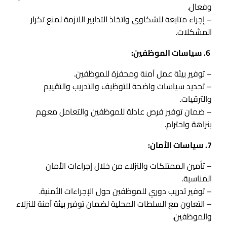
وفعال.
– إجراء متابعة للشكاوى واتخاذ التدابير اللازمة لمنع تكرار
المشكلات.
6. سياسات الموظفين:
– توفير بيئة عمل آمنة ومحفزة للموظفين.
– تحديد سياسات واضحة للتوظيف والتدريب والتقييم
والترقيات.
– ضمان توفير فرص عادلة للموظفين والتعامل معهم
بنزاهة واحترام.
7. سياسات الأمان:
– تأمين الممتلكات والنزلاء من خلال إجراءات الأمان
المناسبة.
– توفير تدريب دوري للموظفين حول الإجراءات الأمنية.
– التعاون مع السلطات المحلية لضمان توفير بيئة آمنة للنزلاء
والموظفين.