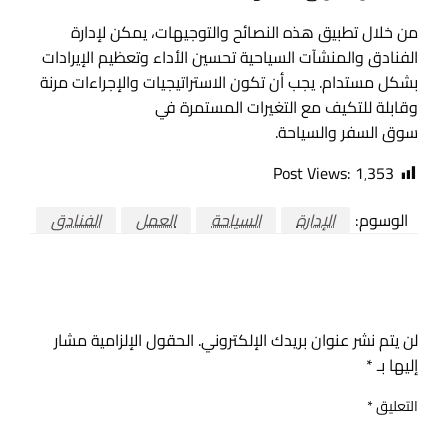
من خلال تطبيق هذه النصائح والتوجيهات، يمكن لإدارة
الفنادق والمنشآت السياحية تحسين الأداء وتعظيم الإيرادات
بشكل مستدام. يجب أن تكون الاستراتيجيات والإجراءات مرنة
وقابلة للتكيف مع التغيرات المستمرة في
سوق السفر والسياحة.
Post Views:
1٬353
الوسوم:
الإدارة
السياحة
العمل
الفنادق
اترك ردا
لن يتم نشر عنوان بريدك الإلكتروني.
الحقول الإلزامية مشار
إليها بـ
*
التعليق
*