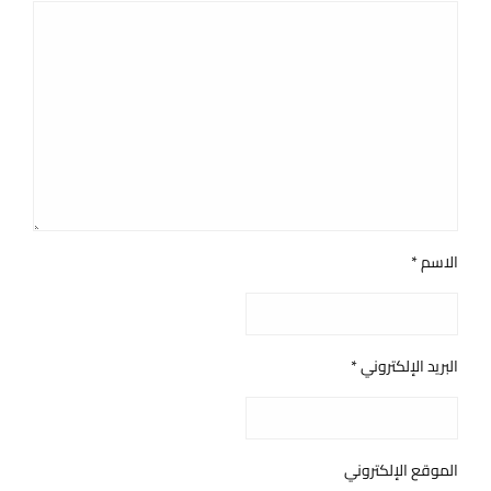
الاسم
*
البريد الإلكتروني
*
الموقع الإلكتروني