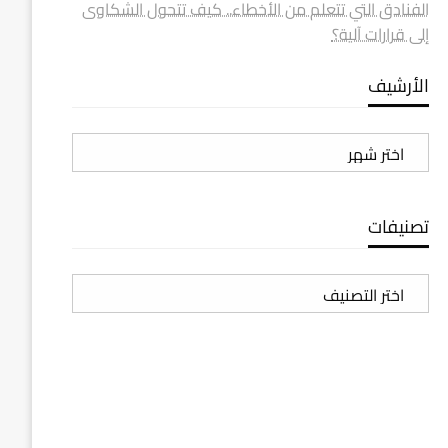
الفنادق التي تتعلم من الأخطاء.. كيف تتحول الشكاوى
إلى قرارات آلية؟
الأرشيف
الأرشيف
تصنيفات
تصنيفات