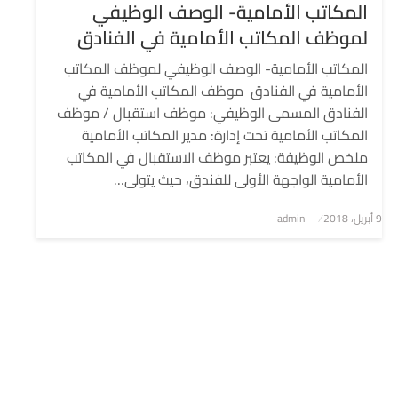
المكاتب الأمامية- الوصف الوظيفي
لموظف المكاتب الأمامية في الفنادق
المكاتب الأمامية- الوصف الوظيفي لموظف المكاتب
الأمامية في الفنادق موظف المكاتب الأمامية في
الفنادق المسمى الوظيفي: موظف استقبال / موظف
المكاتب الأمامية تحت إدارة: مدير المكاتب الأمامية
ملخص الوظيفة: يعتبر موظف الاستقبال في المكاتب
الأمامية الواجهة الأولى للفندق، حيث يتولى…
9 أبريل، 2018
نُشر
admin
في