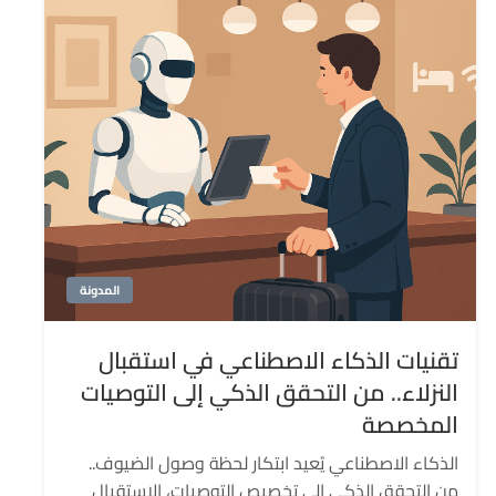
المدونة
تقنيات الذكاء الاصطناعي في استقبال
النزلاء.. من التحقق الذكي إلى التوصيات
المخصصة
الذكاء الاصطناعي يُعيد ابتكار لحظة وصول الضيوف..
من التحقق الذكي إلى تخصيص التوصيات، الاستقبال