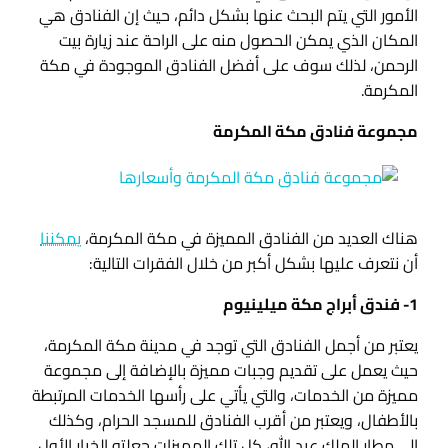
الأمور التي يتم البحث عنها بشكل دائم، حيث إن الفنادق هي
المكان الذي يمكن الحصول منه على الراحة عند زيارة بيت
الرحمن، لذلك سوف على أفضل الفنادق الموجودة في مكة
المكرمة.
مجموعة فنادق مكة المكرمة
هناك العديد من الفنادق المميزة في مكة المكرمة،
يمكننا
أن نتعرف عليها بشكل أكبر من خلال الفقرات التالية:
1- فندق أبراج مكة ميلينيوم
يعتبر من أجمل الفنادق التي توجد في مدينة مكة المكرمة،
حيث يعمل على تقديم وجبات مميزة بالإضافة إلى مجموعة
مميزة من الخدمات، والتي يأتي على رأسها الخدمات المرتبطة
بالأطفال، ويعتبر من أقرب الفنادق للمسجد الحرام، وكذلك
إلى مطار الملك عبد الله، كل تلك المميزات جعلته الخيار الأول