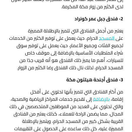
لدى الكثير من زوار مكة المكرمة.
2- فندق جبل عمر كونراد
يعتبر من أجمل الفنادق التي تتميز بالإطلالة المميزة
على
المسجد
الحرام، حيث يعمل على توفير الكثير من الخدمات
لجميع الفئات وجميع الأعمار، حيث يعمل على توفير سوق
شراء المتطلبات الأساسية بالإضافة إلى موقف خاص
للسيارات، أهم ما يميز ذلك الفندق هو أنه قريب جدًا من
المسجد الحرام، لذلك نال ذلك الفندق رضا الكثير من الزوار.
3- فندق أجنحة هيلتون مكة
من أكثر الفنادق التي تتميز بأنها تحتوي على أفخل
إقامة،
بالإضافة
إلى تقديم خدمات المراكز الرياضية والصحية،
والتي تحتوي على العديد من الموظفين المتخصصين في ذلك
المجال، مما يضمن الراحة للعملاء، كذلك يعتبر من الفنادق
القريبة بشكل كبير من المسجد الحرام، ويتميز بالإطلالة
المميزة عليه، كل ذلك ساعده على الحصول على التقييمات