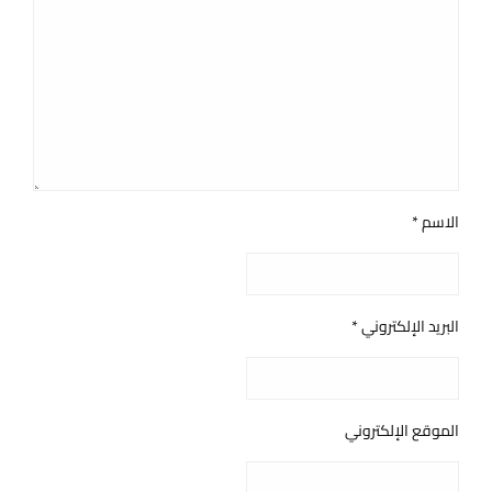
الاسم
*
البريد الإلكتروني
*
الموقع الإلكتروني