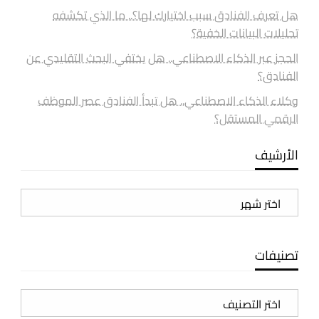
هل تعرف الفنادق سبب اختيارك لها؟.. ما الذي تكشفه
تحليلات البيانات الخفية؟
الحجز عبر الذكاء الاصطناعي.. هل يختفي البحث التقليدي عن
الفنادق؟
وكلاء الذكاء الاصطناعي.. هل تبدأ الفنادق عصر الموظف
الرقمي المستقل؟
الأرشيف
الأرشيف
تصنيفات
تصنيفات