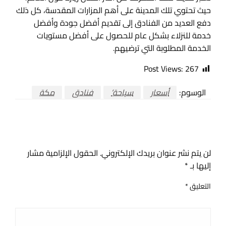
حيث تحتوي تلك المدينة على أهم المزارات المقدسة، كل ذلك
دفع العديد من الفنادق إلى تقديم أفضل جودة وأفضل
خدمة للنزلاء بشكل عام للحصول على أفضل مستويات
الخدمة المطلوبة التي ترضيهم.
Post Views:
267
الوسوم:
أسعار
سياحة’
فنادق
مكة
اترك ردا
لن يتم نشر عنوان بريدك الإلكتروني.
الحقول الإلزامية مشار
إليها بـ
*
التعليق
*