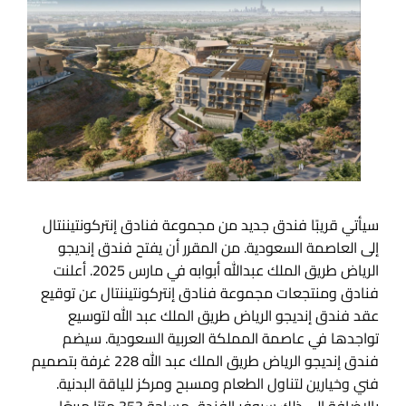
سيأتي قريبًا فندق جديد من مجموعة فنادق إنتركونتيننتال
إلى العاصمة السعودية. من المقرر أن يفتح فندق إنديجو
الرياض طريق الملك عبدالله أبوابه في مارس 2025. أعلنت
فنادق ومنتجعات مجموعة فنادق إنتركونتيننتال عن توقيع
عقد فندق إنديجو الرياض طريق الملك عبد الله لتوسيع
تواجدها في عاصمة المملكة العربية السعودية. سيضم
فندق إنديجو الرياض طريق الملك عبد الله 228 غرفة بتصميم
فني وخيارين لتناول الطعام ومسبح ومركز للياقة البدنية.