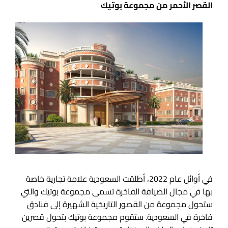
القصر الأحمر من مجموعة بوتيك
في أوائل عام 2022، أطلقت السعودية علامة تجارية خاصة
بها في مجال الضيافة الفاخرة تسمى مجموعة بوتيك والتي
ستحول مجموعة من القصور التاريخية الشهيرة إلى فنادق
فاخرة في السعودية. ستقوم مجموعة بوتيك بتحول قصرين