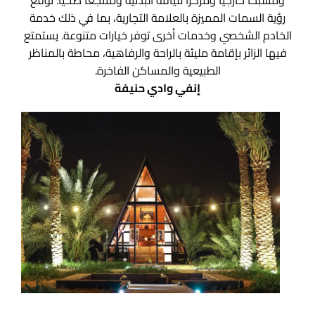
رؤية السمات المميزة بالعلامة التجارية، بما في ذلك خدمة
الخادم الشخصي وخدمات أخرى توفر خيارات متنوعة. يستمتع
فيها الزائر بإقامة مليئة بالراحة والرفاهية، محاطة بالمناظر
الطبيعية والمساكن الفاخرة.
إنفي وادي حنيفة