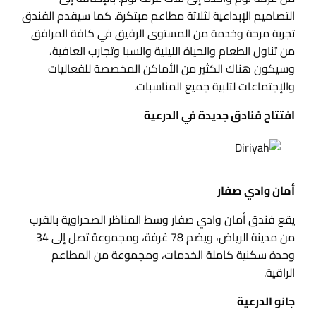
التصاميم الإبداعية لثلاثة مطاعم مبتكرة. كما سيقدم الفندق
تجربة مرحة وخدمة من المستوى الرفيق في كافة المرافق
من تناول الطعام والحياة الليلية والسبا وتجارب العافية،
وسيكون هناك الكثير من الأماكن المخصصة للفعاليات
والإجتماعات لتلبية جميع المناسبات.
افتتاح فنادق جديدة في الدرعية
أمان وادي صفار
يقع فندق أمان وادي صفار وسط المناظر الصحراوية بالقرب
من مدينة الرياض، ويضم 78 غرفة، ومجموعة تصل إلى 34
وحدة سكنية كاملة الخدمات، ومجموعة من المطاعم
الراقية.
جانو الدرعية