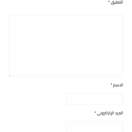
التعليق
*
الاسم
*
البريد الإلكتروني
*