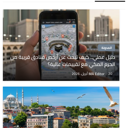
المدونة
دليل عملي.. كيف تبحث عن أرخص فنادق قريبة من
الحرم المكي مع تقييمات عالية؟
MA Editor
20 أبريل، 2026