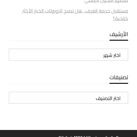
فرضها التحول الرقمي
مستقبل خدمة الغرف.. هل تصبح الروبوتات الخيار الأكثر
كفاءة؟
الأرشيف
الأرشيف
تصنيفات
تصنيفات