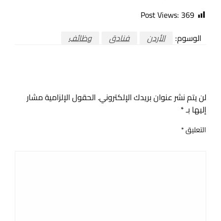
Post Views:
369
الوسوم:
الأردن
فنادق
وظائف
اترك ردا
لن يتم نشر عنوان بريدك الإلكتروني.
الحقول الإلزامية مشار
إليها بـ
*
التعليق
*