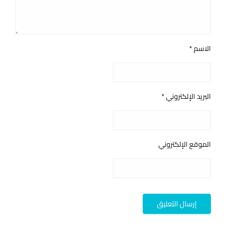
الاسم
*
البريد الإلكتروني
*
الموقع الإلكتروني