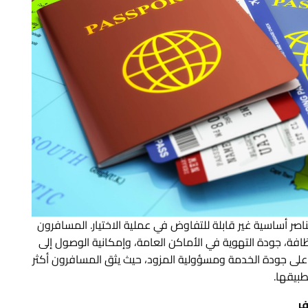
اصر أساسية غير قابلة للتفاوض في عملية الاختيار. المسافرون
فة، جودة التهوية في الأماكن العامة، وإمكانية الوصول إلى
لى جودة الخدمة ومسؤولية المزود، حيث يثق المسافرون أكثر
طبيقها.
فر