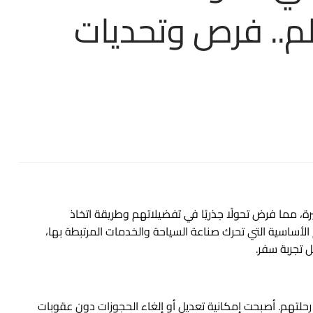
م.. فرص وتحديات
رة، مما فرض تحولًا جذريًا في تفضيلاتهم وطريقة اتخاذ
م الأساسية التي تحرك صناعة السياحة والخدمات المرتبطة بها،
 تجربة سفر.
رحلتهم. أصبحت إمكانية تعديل أو إلغاء الحجوزات دون عقوبات