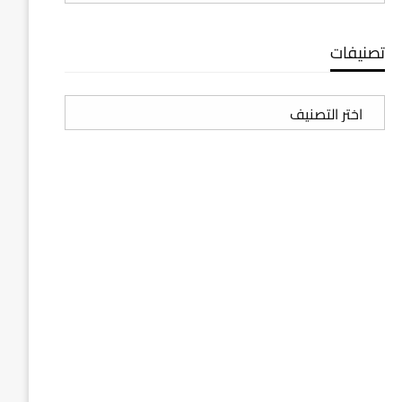
تصنيفات
تصنيفات