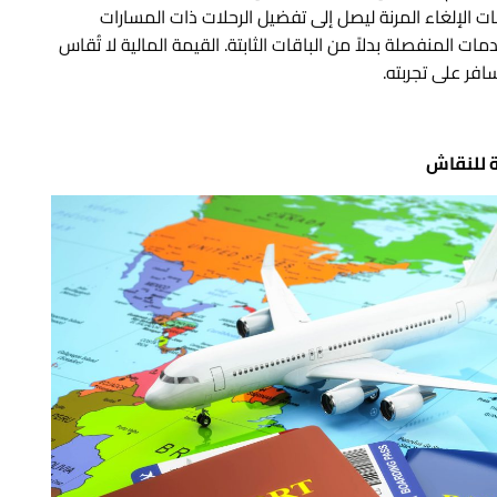
سات الإلغاء المرنة ليصل إلى تفضيل الرحلات ذات المسارات
مات المنفصلة بدلاً من الباقات الثابتة. القيمة المالية لا تُقاس
فر على تجربته.
ة للنقاش