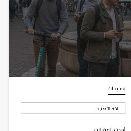
تصنيفات
تصنيفات
أحدث المقالات