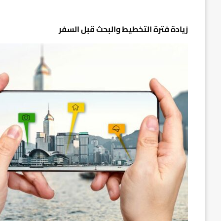
زيادة فترة التخطيط والبحث قبل السفر