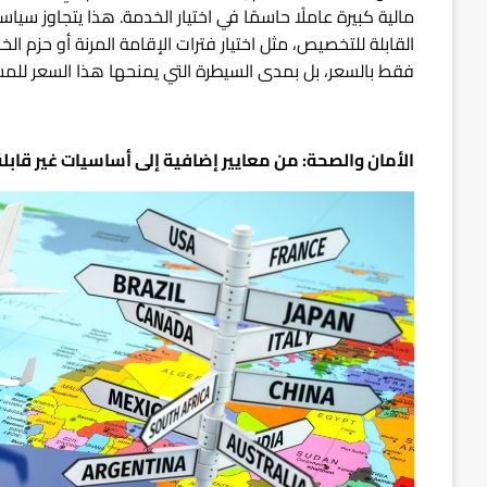
مالية كبيرة عاملًا حاسمًا في اختيار الخدمة. هذا يتجاوز سيا
القابلة للتخصيص، مثل اختيار فترات الإقامة المرنة أو حزم الخد
فقط بالسعر، بل بمدى السيطرة التي يمنحها هذا السعر للمسا
الأمان والصحة: من معايير إضافية إلى أساسيات غير قابل