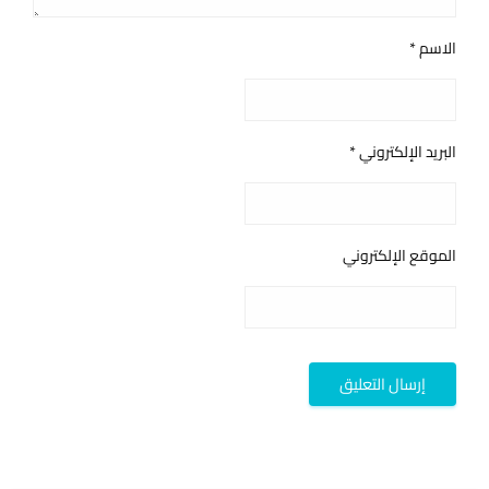
الاسم
*
البريد الإلكتروني
*
الموقع الإلكتروني