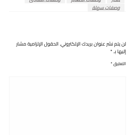
وصفات سهلة
اترك ردا
لن يتم نشر عنوان بريدك الإلكتروني.
الحقول الإلزامية مشار
إليها بـ
*
التعليق
*