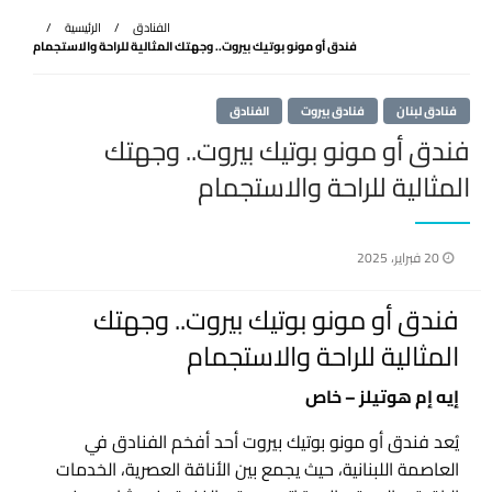
الفنادق
الرئيسية
فندق أو مونو بوتيك بيروت.. وجهتك المثالية للراحة والاستجمام
فنادق لبنان
فنادق بيروت
الفنادق
فندق أو مونو بوتيك بيروت.. وجهتك
المثالية للراحة والاستجمام
نُشر
20 فبراير، 2025
في
فندق أو مونو بوتيك بيروت.. وجهتك
المثالية للراحة والاستجمام
إيه إم هوتيلز – خاص
يُعد فندق أو مونو بوتيك بيروت أحد أفخم الفنادق في
العاصمة اللبنانية، حيث يجمع بين الأناقة العصرية، الخدمات