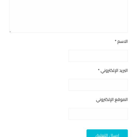
الاسم
*
البريد الإلكتروني
*
الموقع الإلكتروني