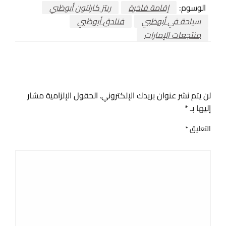
الوسوم:
إقامة فاخرة
ريتز كارلتون أبوظبي
سياحة في أبوظبي
فنادق أبوظبي
منتجعات الإمارات
اترك ردا
لن يتم نشر عنوان بريدك الإلكتروني.
الحقول الإلزامية مشار
إليها بـ
*
التعليق
*