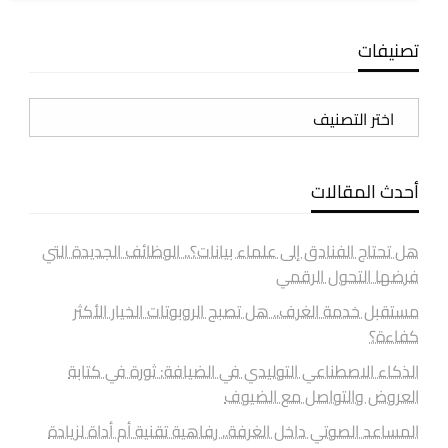
تصنيفات
تصنيفات
أحدث المقالات
هل تحتاج الفنادق إلى علماء بيانات؟.. الوظائف الجديدة التي
فرضها التحول الرقمي
مستقبل خدمة الغرف.. هل تصبح الروبوتات الخيار الأكثر
كفاءة؟
الذكاء الاصطناعي التوليدي في الضيافة: ثورة في كتابة
العروض والتواصل مع الضيوف
المساعد الصوتي داخل الغرفة.. رفاهية تقنية أم أداة لزيادة