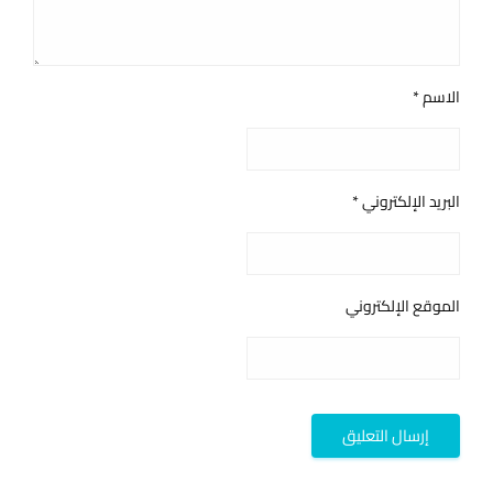
الاسم
*
البريد الإلكتروني
*
الموقع الإلكتروني