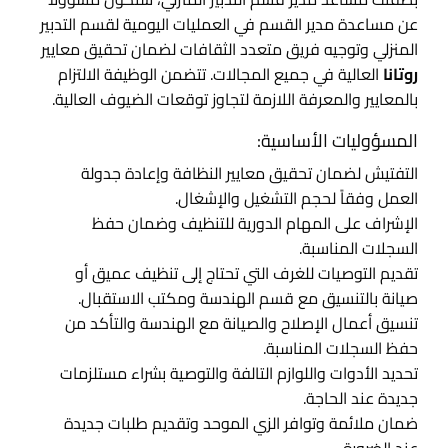
عن مساعدة مدير القسم في العمليات اليومية لقسم التدبير
المنزلي وتوجيه فريق متعدد الثقافات لضمان تحقيق معايير
روتانا
العالية في جميع المجالات. تتضمن الوظيفة الالتزام
بالمعايير والمعرفة اللازمة لتجاوز توقعات الضيوف العالية.
المسؤوليات الأساسية:
التفتيش لضمان تحقيق معايير النظافة وإعادة جدولة
العمل وفقاً لحجم التشغيل والإشغال.
الإشراف على المهام الدورية للتنظيف وضمان حفظ
السجلات المناسبة.
تقديم التوصيات للغرف التي تحتاج إلى تنظيف عميق أو
صيانة بالتنسيق مع قسم الهندسة ومكتب الاستقبال.
تنسيق أعمال الإصلاح والصيانة مع الهندسة والتأكد من
حفظ السجلات المناسبة.
تحديد الأدوات واللوازم التالفة والتوصية بشراء مستلزمات
جديدة عند الحاجة.
ضمان ملائمة وتوافر الزي الموحد وتقديم طلبات جديدة
عند الضرورة.