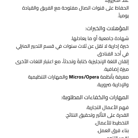
الحفاظ على قنوات اتصال مفتوحة مع الفريق والقيادة
يومياً.
المؤهلات والخبرات:
شهادة جامعية أو ما يعادلها.
خبرة إدارية لا تقل عن ثلاث سنوات في قسم التدبير المنزلي
في أحد الفنادق.
إتقان اللغة الإنجليزية كتابةً وتحدثاً، مع اعتبار اللغات الأخرى
ميزة إضافية.
معرفة بأنظمة
Micros/Opera
والمهارات التنظيمية
والإدارية ضرورية.
المهارات والكفاءات المطلوبة:
فهم الأعمال التجارية.
القدرة على التأثير وتحقيق النتائج.
التخطيط للأعمال.
بناء فرق العمل.
تقدير التنوع.