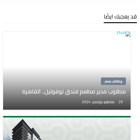
قد يعجبك ايضًا
وظائف مصر
مطلوب مدير مطعم فندق نوفوتيل.. القاهرة
admin
29 نوفمبر، 2024