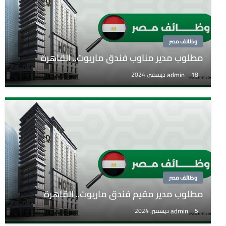
وظائف مصر
مطلوب مدير مناوب فندق ماريوت.. القاهرة
admin
18 ديسمبر، 2024
وظائف مصر
مطلوب مدير مقيم فندق ماريوت.. القاهرة
admin
5 ديسمبر، 2024