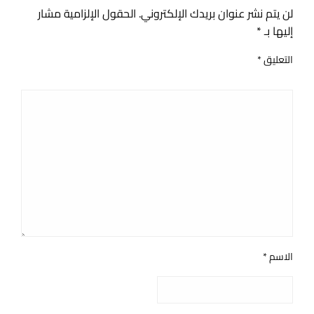
لن يتم نشر عنوان بريدك الإلكتروني.
الحقول الإلزامية مشار
إليها بـ
*
التعليق
*
الاسم
*