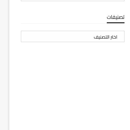
تصنيفات
تصنيفات