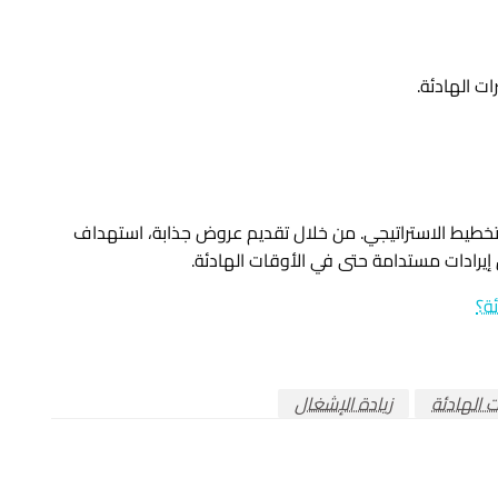
ت الهادئة.
التخطيط الاستراتيجي. من خلال تقديم عروض جذابة، استهداف
إيرادات مستدامة حتى في الأوقات الهادئة.
ة؟
ت الهادئة
زيادة الإشغال