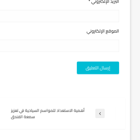
البريد الإلكتروني
*
الموقع الإلكتروني
تصفّح
أهمية الاستعداد للمواسم السياحية في تعزيز
المقالة
سمعة الفندق
السابقة
المقالات