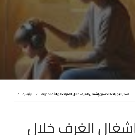
استراتيجيات لتحسين إشغال الغرف خلال الفترات الهادئة
المدونة
الرئيسية
إشغال الغرف خلال