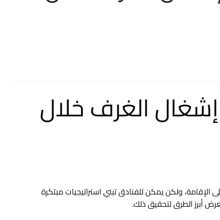
 إشغال الغرف خلال
لى الإقامة، ولكن يمكن للفنادق تبني استراتيجيات مبتكرة
رض أبرز الطرق لتحقيق ذلك.