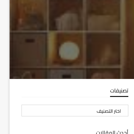
تصنيفات
تصنيفات
أحدث المقالات