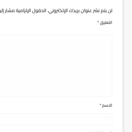
اترك ردا
لن يتم نشر عنوان بريدك الإلكتروني.
الحقول الإلزامية مشار إلي
التعليق
*
الاسم
*