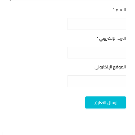
الاسم
*
البريد الإلكتروني
*
الموقع الإلكتروني