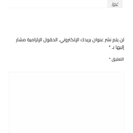
غوا
اترك ردا
لن يتم نشر عنوان بريدك الإلكتروني.
الحقول الإلزامية مشار
إليها بـ
*
التعليق
*