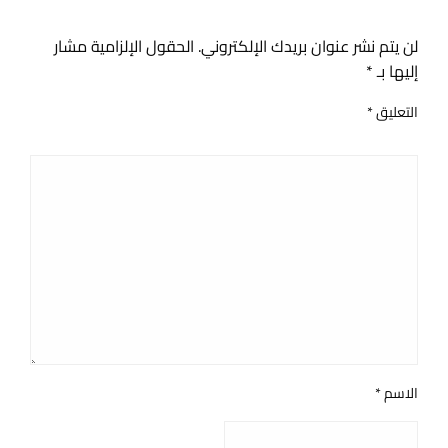
اترك ردا
لن يتم نشر عنوان بريدك الإلكتروني.
الحقول الإلزامية مشار
إليها بـ
*
التعليق
*
الاسم
*