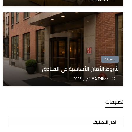
المدونة
شروط الأمان الأساسية في الفنادق
MA Editor
17 فبراير، 2026
تصنيفات
تصنيفات