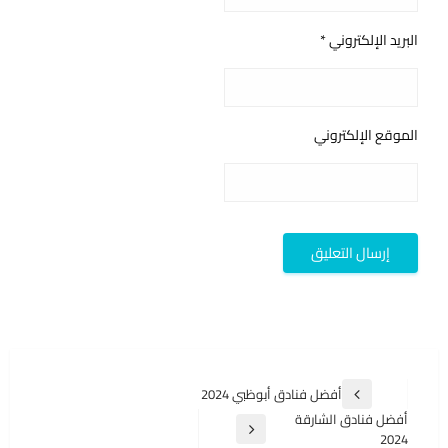
البريد الإلكتروني
*
الموقع الإلكتروني
تصفّح
أفضل فنادق أبوظبي 2024
المقالة
المقالات
أفضل فنادق الشارقة
السابقة
المقالة
2024