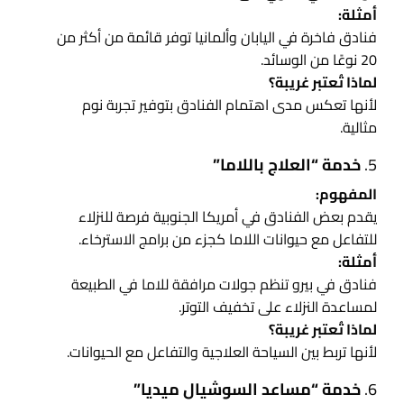
أمثلة:
فنادق فاخرة في اليابان وألمانيا توفر قائمة من أكثر من
20 نوعًا من الوسائد.
لماذا تُعتبر غريبة؟
لأنها تعكس مدى اهتمام الفنادق بتوفير تجربة نوم
مثالية.
5.
خدمة “العلاج باللاما”
المفهوم:
يقدم بعض الفنادق في أمريكا الجنوبية فرصة للنزلاء
للتفاعل مع حيوانات اللاما كجزء من برامج الاسترخاء.
أمثلة:
فنادق في بيرو تنظم جولات مرافقة للاما في الطبيعة
لمساعدة النزلاء على تخفيف التوتر.
لماذا تُعتبر غريبة؟
لأنها تربط بين السياحة العلاجية والتفاعل مع الحيوانات.
6.
خدمة “مساعد السوشيال ميديا”