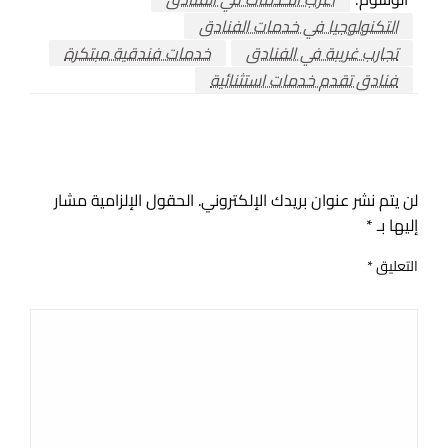
التكنولوجيا في خدمات الفنادق
تجارب غريبة في الفنادق
خدمات فندقية مبتكرة
فنادق تقدم خدمات استثنائية
اترك ردا
لن يتم نشر عنوان بريدك الإلكتروني.
الحقول الإلزامية مشار
إليها بـ
*
التعليق
*