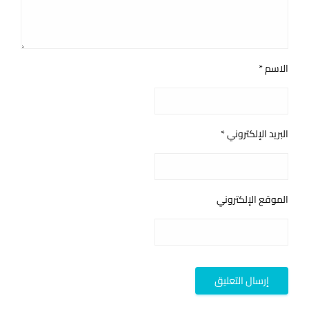
الاسم
*
البريد الإلكتروني
*
الموقع الإلكتروني