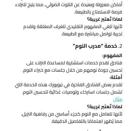
أماكن معزولة وبعيدة عن التلوث الضوئي، مما يتيح للنزلاء
فرصة الاستمتاع بالطبيعة.
لماذا تُعتبر غريبة؟
لأنها تلغي المفهوم التقليدي للغرف المغلقة وتقدم
تجربة تواصل مباشرة مع الطبيعة.
2.
خدمة “مدرب النوم”
المفهوم:
فنادق تقدم خدمات استشارية لمساعدة النزلاء على
تحسين جودة نومهم من خلال جلسات مع خبراء النوم.
أمثلة:
تقدم بعض الفنادق الفاخرة في نيويورك هذه الخدمة التي
تشمل جلسات استرخاء وتوصيات غذائية لتحسين النوم.
مثال
لماذا تُعتبر غريبة؟
لأنها تتعامل مع النوم كجزء أساسي من رفاهية النزيل،
مما يُظهر اهتمامًا بالتفاصيل الدقيقة.