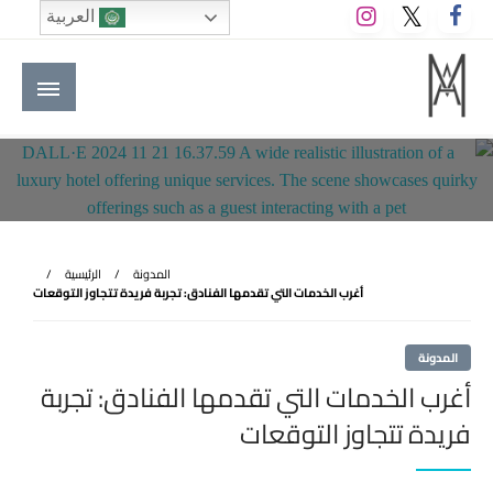
لتخطي
العربية
لى
لمحتوى
M A hotels | إم ايه هوتيلز
الموقع الأول للعاملين في الفنادق في العالم العربي
المدونة
الرئيسية
أغرب الخدمات التي تقدمها الفنادق: تجربة فريدة تتجاوز التوقعات
المدونة
أغرب الخدمات التي تقدمها الفنادق: تجربة
فريدة تتجاوز التوقعات