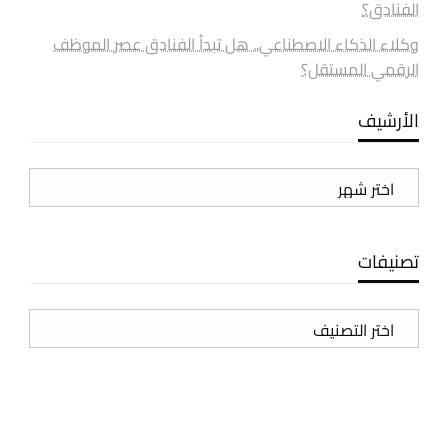
الفنادق؟
وكلاء الذكاء الاصطناعي.. هل تبدأ الفنادق عصر الموظف
الرقمي المستقل؟
الأرشيف
الأرشيف
تصنيفات
تصنيفات