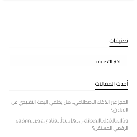
تصنيفات
تصنيفات
أحدث المقالات
الحجز عبر الذكاء الاصطناعي.. هل يختفي البحث التقليدي عن
الفنادق؟
وكلاء الذكاء الاصطناعي.. هل تبدأ الفنادق عصر الموظف
الرقمي المستقل؟