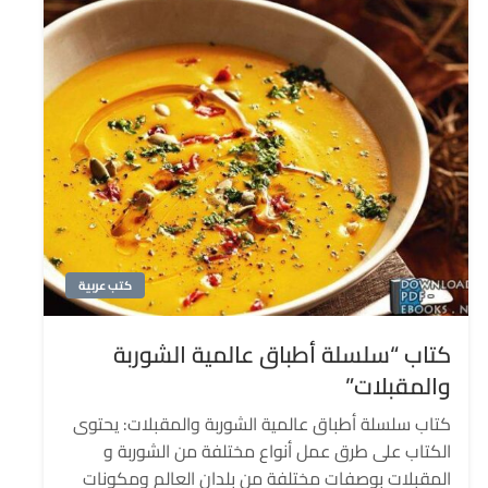
كتب عربية
كتاب “سلسلة أطباق عالمية الشوربة
والمقبلات”
كتاب سلسلة أطباق عالمية الشوربة والمقبلات: يحتوى
الكتاب على طرق عمل أنواع مختلفة من الشوربة و
المقبلات بوصفات مختلفة من بلدان العالم ومكونات