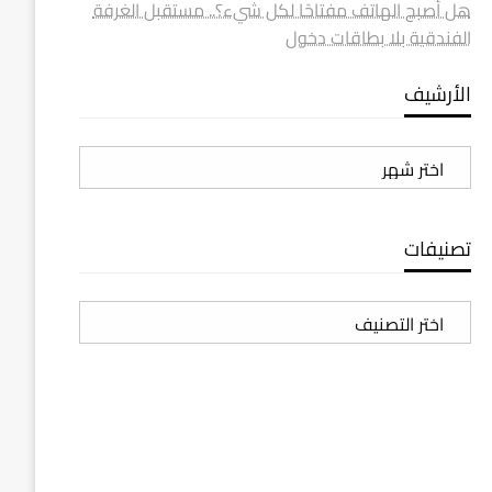
هل أصبح الهاتف مفتاحًا لكل شيء؟.. مستقبل الغرفة
الفندقية بلا بطاقات دخول
الأرشيف
الأرشيف
تصنيفات
تصنيفات