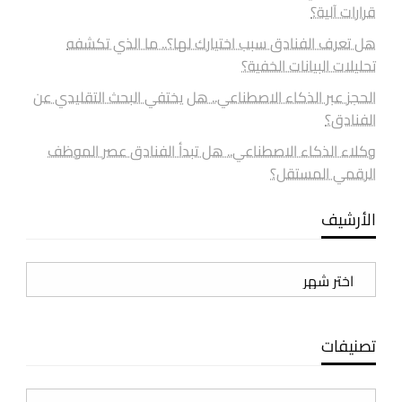
قرارات آلية؟
هل تعرف الفنادق سبب اختيارك لها؟.. ما الذي تكشفه
تحليلات البيانات الخفية؟
الحجز عبر الذكاء الاصطناعي.. هل يختفي البحث التقليدي عن
الفنادق؟
وكلاء الذكاء الاصطناعي.. هل تبدأ الفنادق عصر الموظف
الرقمي المستقل؟
الأرشيف
الأرشيف
تصنيفات
تصنيفات