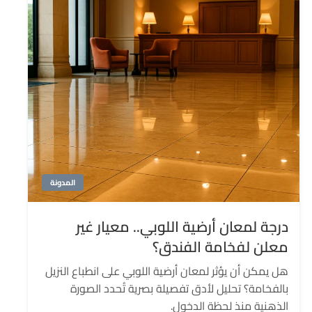
المدونة
درجة لمعان أرضية اللوبي.. معيار غير
معلن لفخامة الفندق؟
هل يمكن أن يؤثر لمعان أرضية اللوبي على انطباع النزيل
بالفخامة؟ تحليل لأدق تفصيلة بصرية تُحدد الصورة
الذهنية منذ لحظة الدخول.