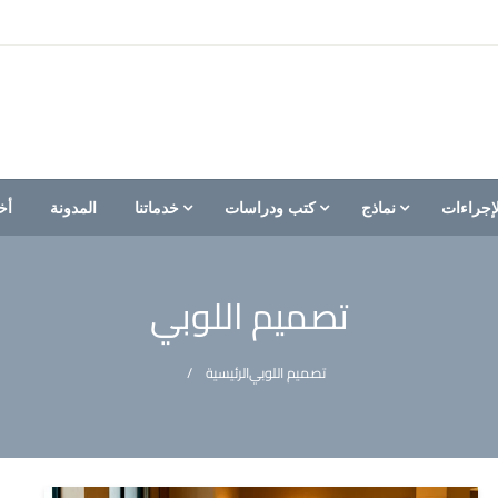
إجراءات
نماذج
كتب ودراسات
خدماتنا
المدونة
أخ
تصميم اللوبي
تصميم اللوبي
الرئيسية