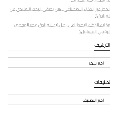
الحجز عبر الذكاء الاصطناعي.. هل يختفي البحث التقليدي عن
الفنادق؟
وكلاء الذكاء الاصطناعي.. هل تبدأ الفنادق عصر الموظف
الرقمي المستقل؟
الأرشيف
الأرشيف
تصنيفات
تصنيفات