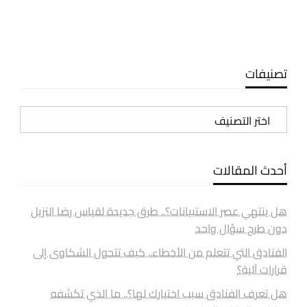
تصنيفات
تصنيفات
أحدث المقالات
هل ينتهي عصر الاستبيانات؟.. طرق جديدة لقياس رضا النزيل
دون طرح سؤال واحد
الفنادق التي تتعلم من الأخطاء.. كيف تتحول الشكاوى إلى
قرارات آلية؟
هل تعرف الفنادق سبب اختيارك لها؟.. ما الذي تكشفه