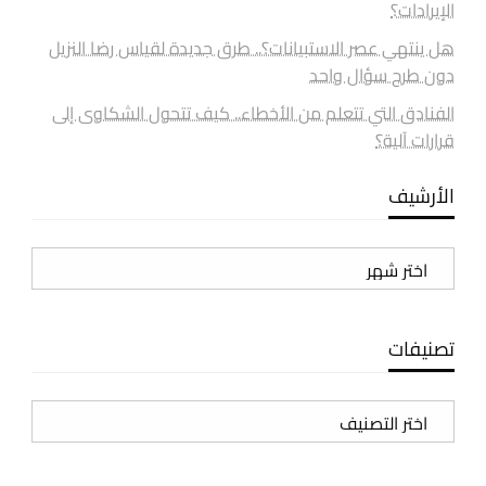
الإيرادات؟
هل ينتهي عصر الاستبيانات؟.. طرق جديدة لقياس رضا النزيل
دون طرح سؤال واحد
الفنادق التي تتعلم من الأخطاء.. كيف تتحول الشكاوى إلى
قرارات آلية؟
الأرشيف
الأرشيف
تصنيفات
تصنيفات