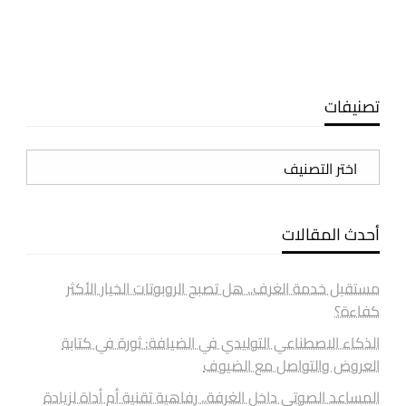
تصنيفات
تصنيفات
أحدث المقالات
مستقبل خدمة الغرف.. هل تصبح الروبوتات الخيار الأكثر
كفاءة؟
الذكاء الاصطناعي التوليدي في الضيافة: ثورة في كتابة
العروض والتواصل مع الضيوف
المساعد الصوتي داخل الغرفة.. رفاهية تقنية أم أداة لزيادة