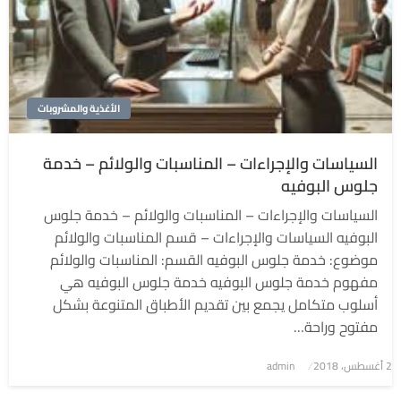
الأغذية والمشروبات
السياسات والإجراءات – المناسبات والولائم – خدمة
جلوس البوفيه
السياسات والإجراءات – المناسبات والولائم – خدمة جلوس
البوفيه السياسات والإجراءات – قسم المناسبات والولائم
موضوع: خدمة جلوس البوفيه القسم: المناسبات والولائم
مفهوم خدمة جلوس البوفيه خدمة جلوس البوفيه هي
أسلوب متكامل يجمع بين تقديم الأطباق المتنوعة بشكل
مفتوح وراحة…
2 أغسطس، 2018
نُشر
admin
في