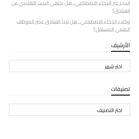
الحجز عبر الذكاء الاصطناعي.. هل يختفي البحث التقليدي عن
الفنادق؟
وكلاء الذكاء الاصطناعي.. هل تبدأ الفنادق عصر الموظف
الرقمي المستقل؟
الأرشيف
الأرشيف
تصنيفات
تصنيفات