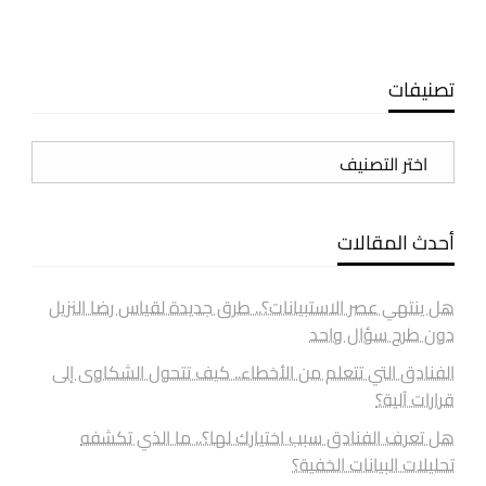
تصنيفات
تصنيفات
أحدث المقالات
هل ينتهي عصر الاستبيانات؟.. طرق جديدة لقياس رضا النزيل
دون طرح سؤال واحد
الفنادق التي تتعلم من الأخطاء.. كيف تتحول الشكاوى إلى
قرارات آلية؟
هل تعرف الفنادق سبب اختيارك لها؟.. ما الذي تكشفه
تحليلات البيانات الخفية؟