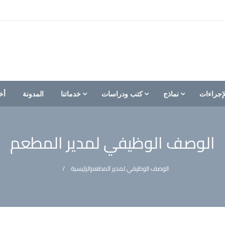
إجراءات
نماذج
كتب ودراسات
خدماتنا
المدونة
أخ
الوصف الوظيفي لمدير المطعم
الوصف الوظيفي لمدير المطعم
الرئيسية