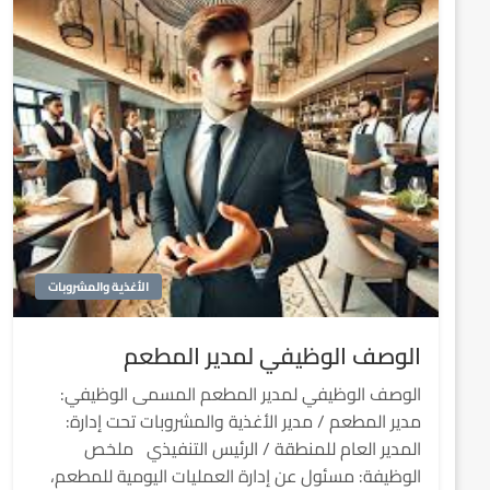
الأغذية والمشروبات
الوصف الوظيفي لمدير المطعم
الوصف الوظيفي لمدير المطعم المسمى الوظيفي:
مدير المطعم / مدير الأغذية والمشروبات تحت إدارة:
المدير العام للمنطقة / الرئيس التنفيذي ملخص
الوظيفة: مسئول عن إدارة العمليات اليومية للمطعم،