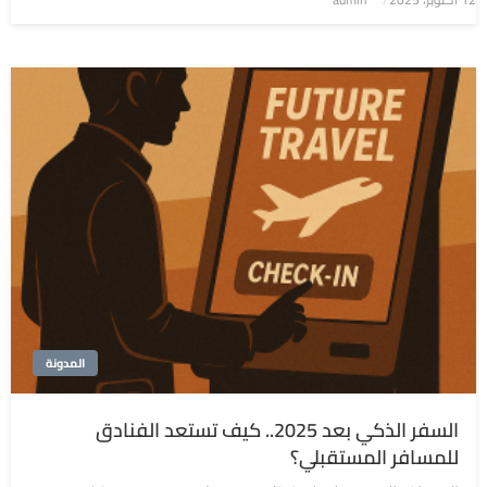
في
المدونة
السفر الذكي بعد 2025.. كيف تستعد الفنادق
للمسافر المستقبلي؟