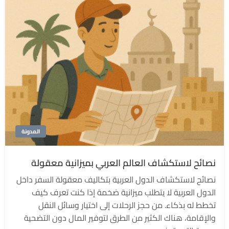
المدونة
نصائح لاستكشاف العالم العربي بميزانية معقولة
نصائح لاستكشاف الدول العربية بتكاليف معقولة السفر داخل
الدول العربية لا يتطلب ميزانية ضخمة إذا كنت تعرف كيف
تخطط له بذكاء. من حجز الرحلات إلى اختيار وسائل النقل
والإقامة، هناك الكثير من الطرق لتوفير المال دون التضحية