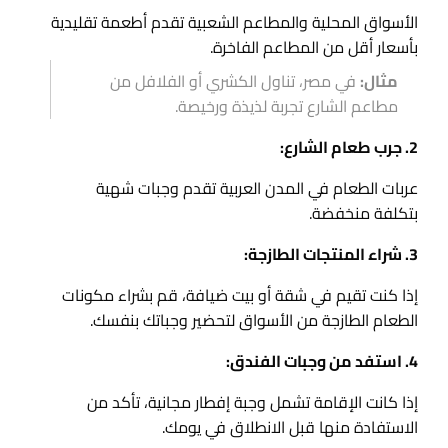
الأسواق المحلية والمطاعم الشعبية تقدم أطعمة تقليدية
بأسعار أقل من المطاعم الفاخرة.
مثال:
في مصر، تناول الكشري أو الفلافل من
مطاعم الشارع تجربة لذيذة ورخيصة.
2. جرب طعام الشارع:
عربات الطعام في المدن العربية تقدم وجبات شهية
بتكلفة منخفضة.
3. شراء المنتجات الطازجة:
إذا كنت تقيم في شقة أو بيت ضيافة، قم بشراء مكونات
الطعام الطازجة من الأسواق لتحضير وجباتك بنفسك.
4. استفد من وجبات الفندق:
إذا كانت الإقامة تشمل وجبة إفطار مجانية، تأكد من
الاستفادة منها قبل الانطلاق في يومك.