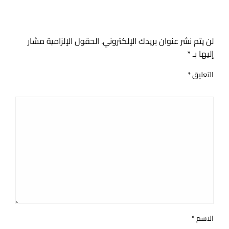
اترك ردا
لن يتم نشر عنوان بريدك الإلكتروني.
الحقول الإلزامية مشار
إليها بـ
*
التعليق
*
الاسم
*