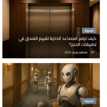
المدونة
كيف ترفع المصاعد الذكية تقييم الفندق في
تطبيقات الحجز؟
admin
18 يونيو، 2025
المدونة