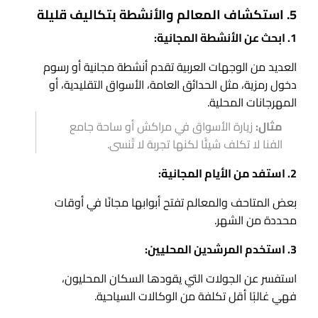
5. استكشاف المعالم والأنشطة بتكاليف قليلة
1. ابحث عن الأنشطة المجانية:
العديد من الوجهات العربية تقدم أنشطة مجانية أو رسوم
دخول رمزية، مثل الحدائق العامة، الأسواق التقليدية، أو
المهرجانات المحلية.
مثال:
زيارة الأسواق في مراكش أو ساحة جامع
الفنا لا تكلف شيئًا لكنها تجربة لا تُنسى.
2. استفد من الأيام المجانية:
بعض المتاحف والمعالم تفتح أبوابها مجانًا في أوقات
محددة من الشهر.
3. استخدم المرشدين المحليين:
استفسر عن الجولات التي يقودها السكان المحليون،
فهي غالبًا أقل تكلفة من الوكالات السياحية.