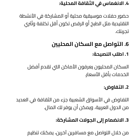
4. الانغماس في الثقافة المحلية:
حضور حفلات موسيقية محلية أو المشاركة في الأنشطة
التقليدية مثل الطبخ أو الرقص تكون أقل تكلفة وتُثري
تجربتك.
6. التواصل مع السكان المحليين
1. اطلب النصيحة:
السكان المحليون يعرفون الأماكن التي تقدم أفضل
الخدمات بأقل الأسعار.
2. التفاوض:
التفاوض في الأسواق الشعبية جزء من الثقافة في العديد
من الدول العربية، ويمكن أن يوفر لك المال.
3. الانضمام إلى الجولات المشتركة:
من خلال التواصل مع مسافرين آخرين، يمكنك تنظيم