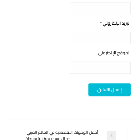
البريد الإلكتروني
*
الموقع الإلكتروني
تصفّح
أجمل الوجهات الاقتصادية في العالم العربي:
المقالة
جمال وسحر بميزانية بسيطةِ