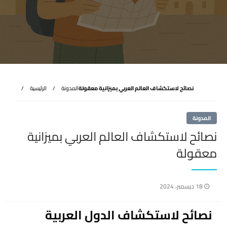
نصائح لاستكشاف العالم العربي بميزانية معقولة
المدونة
الرئيسية
المدونة
نصائح لاستكشاف العالم العربي بميزانية
معقولة
نُشر
18 ديسمبر، 2024
في
نصائح لاستكشاف الدول العربية