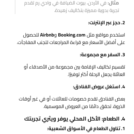
مثال:
في الأردن، بيوت الضيافة في وادي رم تقدم
تجربة بدوية مميزة بتكاليف زهيدة.
2. حجز عبر الإنترنت:
استخدم مواقع مثل
Booking.com
و
Airbnb
للحصول
على أفضل الأسعار مع قراءة المراجعات لتجنب المفاجآت.
3. السفر مع مجموعة:
تقسيم تكاليف الإقامة بين مجموعة من الأصدقاء أو
العائلة يجعل الرحلة أكثر توفيرًا.
4. استغل عروض الفنادق:
بعض الفنادق تقدم خصومات للعائلات أو في غير أوقات
الذروة. تحقق دائمًا من العروض الموسمية.
4. الطعام: الأكل المحلي يوفر ويثري تجربتك
1. تناول الطعام في الأسواق الشعبية: