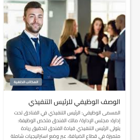
المكاتب الخلفية
الوصف الوظيفي للرئيس التنفيذي
المسمى الوظيفي: الرئيس التنفيذي في الفنادق تحت
إدارة: مجلس الإدارة/ مالك الفندق ملخص الوظيفة:
يتولى الرئيس التنفيذي قيادة الفندق لتحقيق ريادة
متميزة في قطاع الضيافة، عبر وضع استراتيجيات شاملة