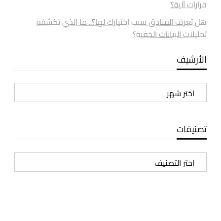
قرارات آلية؟
هل تعرف الفنادق سبب اختيارك لها؟.. ما الذي تكشفه
تحليلات البيانات الخفية؟
الأرشيف
الأرشيف
تصنيفات
تصنيفات