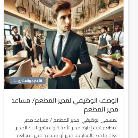
الأغذية والمشروبات
الوصف الوظيفي لمدير المطعم/ مساعد
مدير المطعم
المسمى الوظيفي: مدير المطعم / مساعد مدير
المطعم تحت إدارة: مدير الأغذية والمشروبات / المدير
العام ملخص الوظيفة: مدير أو مساعد مدير المطعم