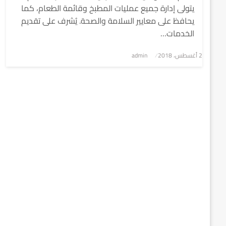
يتولى إدارة جميع عمليات المطبخ وقائمة الطعام، كما
يحافظ على معايير السلامة والصحة. يُشرف على تقديم
الخدمات…
2 أغسطس، 2018
نُشر
admin
في