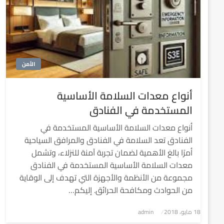
الأمن
أنواع معدات السلامة الأساسية
المستخدمة في الفنادق
أنواع معدات السلامة الأساسية المستخدمة في
الفنادق تعد السلامة في الفنادق والمرافق السياحية
أمرًا بالغ الأهمية لضمان تجربة آمنة للنزلاء، وتشمل
معدات السلامة الأساسية المستخدمة في الفنادق
مجموعة من الأنظمة والأجهزة التي تهدف إلى الوقاية
من الحوادث ومكافحة الحرائق. إليكم…
نُشر
18 مايو، 2018
admin
في