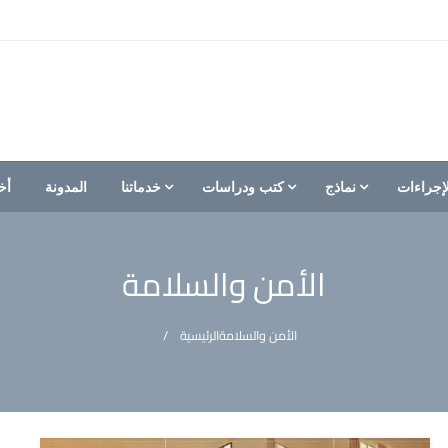
إجراءات
نماذج
كتب ودراسات
خدماتنا
المدونة
أخ
الأمن والسلامة
الأمن والسلامة
الرئيسية