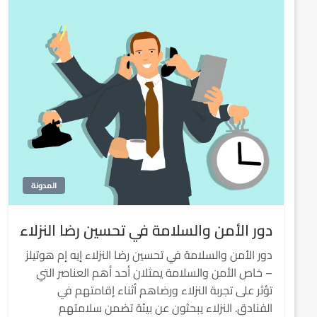
المدونة
دور الأمن والسلامة في تحسين رضا النزلاء
دور الأمن والسلامة في تحسين رضا النزلاء إيه إم هوتيلز
– خاص الأمن والسلامة يمثلان أحد أهم العناصر التي
تؤثر على تجربة النزلاء ورضاهم أثناء إقامتهم في
الفنادق. النزلاء يبحثون عن بيئة تضمن سلامتهم