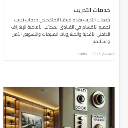
خدمات التدريب
خدمات التدريب يقدم فريقنا المتخصص خدمات تدريب
لجميع الأقسام في الفنادق المكاتب الأمامية الإشراف
الداخلي الأغذية والمشروبات المبيعات والتسويق الأمن
والسلامة
8 سبتمبر، 2018
نُشر
admin
في