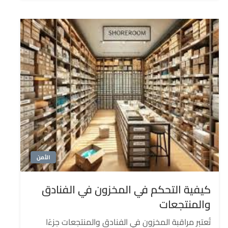
الأمن
كيفية التحكم في المخزون في الفنادق
والمنتجعات
تُعتبر مراقبة المخزون في الفنادق والمنتجعات جزءًا