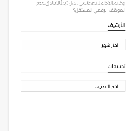
وكلاء الذكاء الاصطناعي.. هل تبدأ الفنادق عصر
الموظف الرقمي المستقل؟
الأرشيف
الأرشيف
تصنيفات
تصنيفات