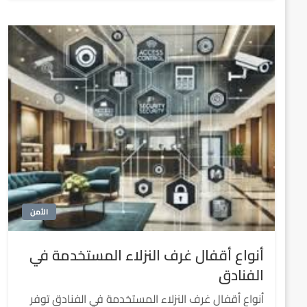
الأمن
أنواع أقفال غرف النزلاء المستخدمة في
الفنادق
أنواع أقفال غرف النزلاء المستخدمة في الفنادق توفر