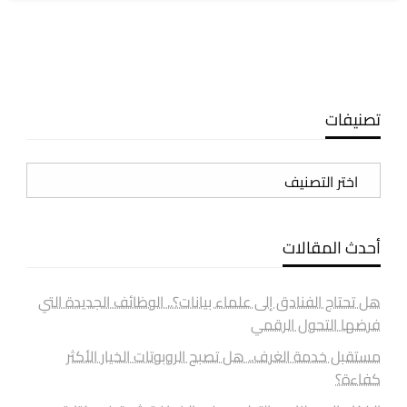
تصنيفات
تصنيفات
أحدث المقالات
هل تحتاج الفنادق إلى علماء بيانات؟.. الوظائف الجديدة التي
فرضها التحول الرقمي
مستقبل خدمة الغرف.. هل تصبح الروبوتات الخيار الأكثر
كفاءة؟