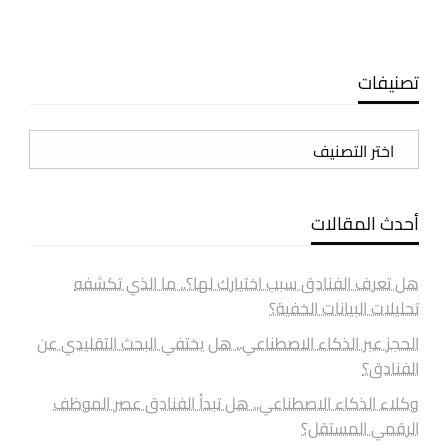
تصنيفات
تصنيفات
أحدث المقالات
هل تعرف الفنادق سبب اختيارك لها؟.. ما الذي تكشفه
تحليلات البيانات الخفية؟
الحجز عبر الذكاء الاصطناعي.. هل يختفي البحث التقليدي عن
الفنادق؟
وكلاء الذكاء الاصطناعي.. هل تبدأ الفنادق عصر الموظف
الرقمي المستقل؟