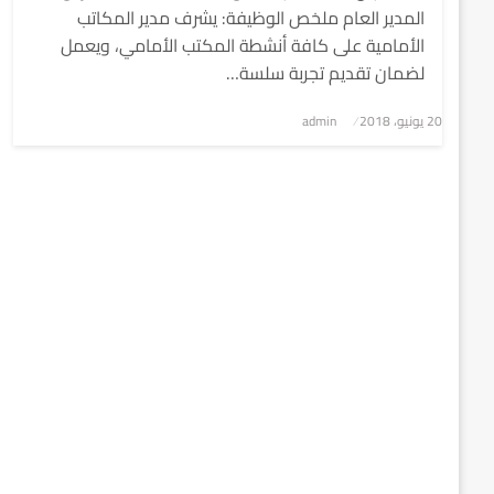
المدير العام ملخص الوظيفة: يشرف مدير المكاتب
الأمامية على كافة أنشطة المكتب الأمامي، ويعمل
لضمان تقديم تجربة سلسة…
نُشر
20 يونيو، 2018
admin
في