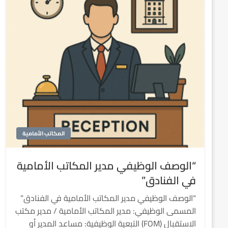
المكاتب الأمامية
“الوصف الوظيفي مدير المكاتب الأمامية
في الفنادق”
“الوصف الوظيفي مدير المكاتب الأمامية في الفنادق”
المسمى الوظيفي: مدير المكاتب الأمامية / مدير مكتب
الاستقبال (FOM) التبعية الوظيفية: مساعد المدير أو