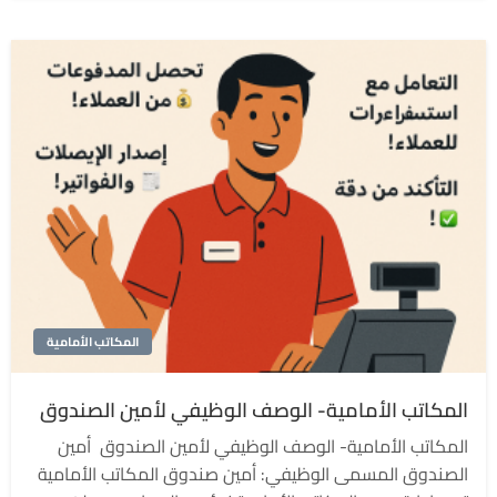
المكاتب الأمامية
المكاتب الأمامية- الوصف الوظيفي لأمين الصندوق
المكاتب الأمامية- الوصف الوظيفي لأمين الصندوق أمين
الصندوق المسمى الوظيفي: أمين صندوق المكاتب الأمامية