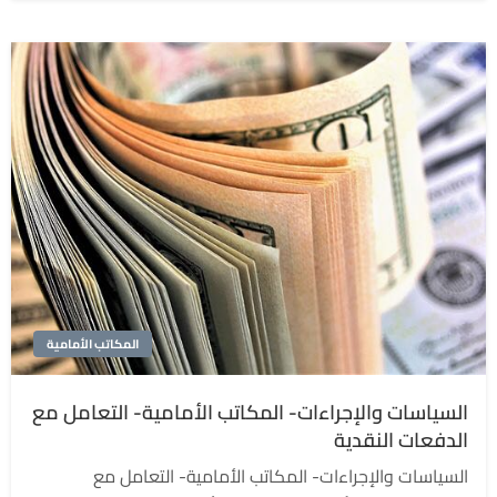
المكاتب الأمامية
السياسات والإجراءات- المكاتب الأمامية- التعامل مع
الدفعات النقدية
السياسات والإجراءات- المكاتب الأمامية- التعامل مع