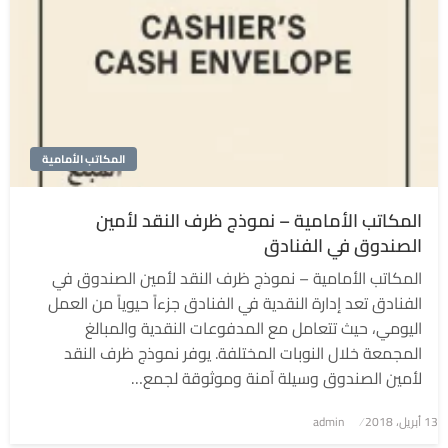
المكاتب الأمامية
المكاتب الأمامية – نموذج ظرف النقد لأمين
الصندوق في الفنادق
المكاتب الأمامية – نموذج ظرف النقد لأمين الصندوق في
الفنادق تعد إدارة النقدية في الفنادق جزءاً حيوياً من العمل
اليومي، حيث تتعامل مع المدفوعات النقدية والمبالغ
المجمعة خلال النوبات المختلفة. يوفر نموذج ظرف النقد
لأمين الصندوق وسيلة آمنة وموثوقة لجمع…
نُشر
13 أبريل، 2018
admin
في