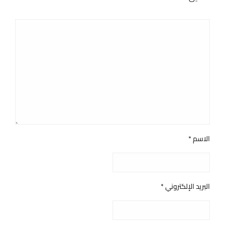
الاسم
*
البريد الإلكتروني
*