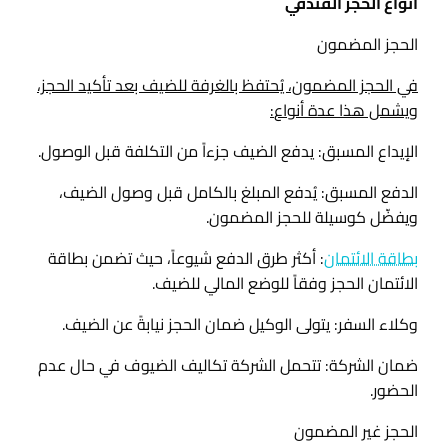
أنواع الحجز الفندقي
الحجز المضمون
في الحجز المضمون، يُحتفظ بالغرفة للضيف بعد تأكيد الحجز،
ويشمل هذا عدة أنواع
:
الإيداع المسبق: يدفع الضيف جزءاً من التكلفة قبل الوصول.
الدفع المسبق: يُدفع المبلغ بالكامل قبل وصول الضيف،
ويفضّل كوسيلة للحجز المضمون.
بطاقة الائتمان
: أكثر طرق الدفع شيوعاً، حيث تضمن بطاقة
الائتمان الحجز وفقاً للوضع المالي للضيف.
وكلاء السفر: يتولى الوكيل ضمان الحجز نيابةً عن الضيف.
ضمان الشركة: تتحمل الشركة تكاليف الضيوف في حال عدم
الحضور.
الحجز غير المضمون