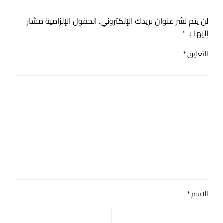
اترك ردا
لن يتم نشر عنوان بريدك الإلكتروني.
الحقول الإلزامية مشار
إليها بـ
*
التعليق
*
الاسم
*