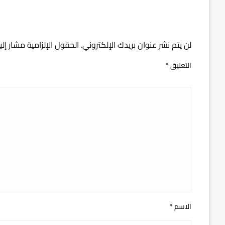
اترك ردا
لن يتم نشر عنوان بريدك الإلكتروني.
الحقول الإلزامية مشار إلي
التعليق
*
الاسم
*