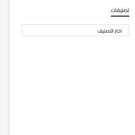
تصنيفات
تصنيفات