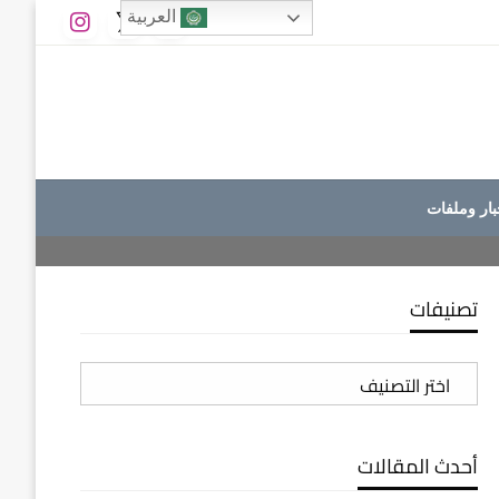
العربية
بار وملفات
تصنيفات
تصنيفات
أحدث المقالات