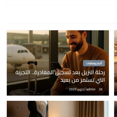
أخبار وملفات
رحلة النزيل بعد تسجيل المغادرة.. التجربة
التي تستمر من بعيد
admin
28 أكتوبر، 2025