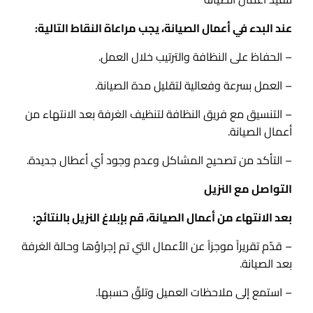
عند البدء في أعمال الصيانة، يجب مراعاة النقاط التالية:
– الحفاظ على النظافة والترتيب خلال العمل.
– العمل بسرعة وفعالية لتقليل مدة الصيانة.
– التنسيق مع فريق النظافة لتنظيف الغرفة بعد الانتهاء من
أعمال الصيانة.
– التأكد من تصحيح المشاكل وعدم وجود أي أعطال جديدة.
التواصل مع النزيل
بعد الانتهاء من أعمال الصيانة، قم بإبلاغ النزيل بالنتائج:
– قدّم تقريراً موجزاً عن الأعمال التي تم إجراؤها وحالة الغرفة
بعد الصيانة.
– استمع إلى ملاحظات العميل وتلقّ حسبها.