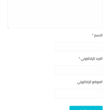
الاسم
*
البريد الإلكتروني
*
الموقع الإلكتروني