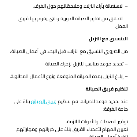
– الاستعانة بآراء النزلاء وملاحظاتهم حول الغرف.
– التحقق من تقارير الصيانة الدورية والتي يقوم بها فريق
العمل.
التنسيق مع النزيل
من الضروري التنسيق مع النزلاء قبل البدء في أعمال الصيانة:
– تحديد موعد مناسب للنزيل لإجراء الصيانة.
– إبلاغ النزيل بمدة الصيانة المتوقعة ونوع الأعمال المطلوبة.
تنظيم فريق الصيانة
عند تحديد موعد للصيانة، قم بتنظيم
فريق الصيانة
بناءً على
حاجة الغرفة:
توفير المعدات والأدوات اللازمة.
تعيين المهام لأعضاء الفريق بناءً على خبراتهم ومهاراتهم.
تنفيذ أعمال الصيانة