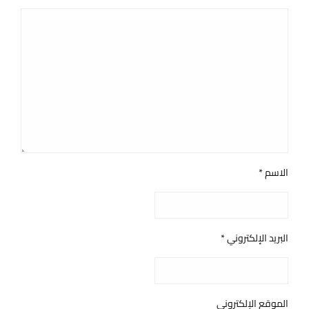
الاسم
*
البريد الإلكتروني
*
الموقع الإلكتروني