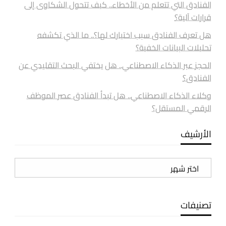
الفنادق التي تتعلم من الأخطاء.. كيف تتحول الشكاوى إلى
قرارات آلية؟
هل تعرف الفنادق سبب اختيارك لها؟.. ما الذي تكشفه
تحليلات البيانات الخفية؟
الحجز عبر الذكاء الاصطناعي.. هل يختفي البحث التقليدي عن
الفنادق؟
وكلاء الذكاء الاصطناعي.. هل تبدأ الفنادق عصر الموظف
الرقمي المستقل؟
الأرشيف
الأرشيف
تصنيفات